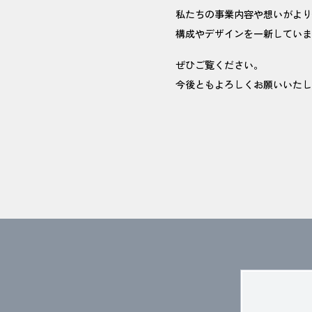
私たちの事業内容や想いがより
構成やデザインを一新していま
ぜひご覧ください。
今後ともよろしくお願いいたし