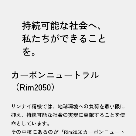
持続可能な社会へ、
私たちができること
を。
カーボンニュートラル
（Rim2050）
リンナイ精機では、地球環境への負荷を最小限に
抑え、持続可能な社会の実現に貢献することを使
命としています。
その中核にあるのが「Rim2050カーボンニュート