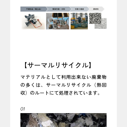
【サーマルリサイクル】
マテリアルとして利用出来ない廃棄物
の多くは、サーマルリサイクル（熱回
収）のルートにて処理されています。
01