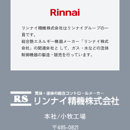
リンナイ精機株式会社はリンナイグループの一
員です。
総合熱エネルギー機器メーカー「リンナイ株式
会社」の関連会社と
して、ガス・水などの流体
制御機器の製造・販売を行っています。
本社/小牧工場
〒485-0821