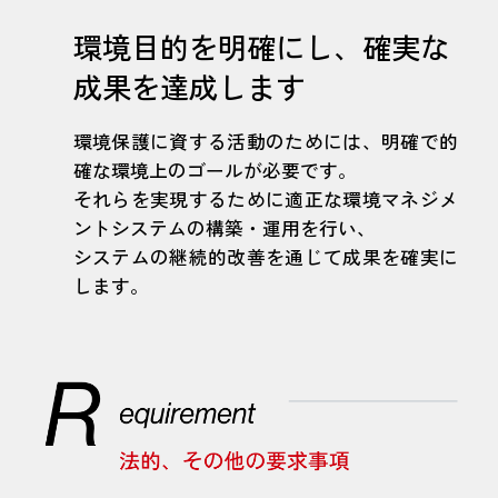
環境目的を明確にし、確実な
成果を達成します
環境保護に資する活動のためには、明確で的
確な環境上のゴールが必要です。
それらを実現するために適正な環境マネジメ
ントシステムの構築・運用を行い、
システムの継続的改善を通じて成果を確実に
します。