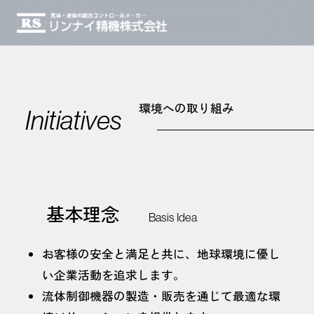
環境への取り組み
Initiatives
基本理念
Basis Idea
お客様の安全と満足と共に、地球環境に優し
い企業活動を追求します。
流体制御機器の製造・販売を通じて最適な環