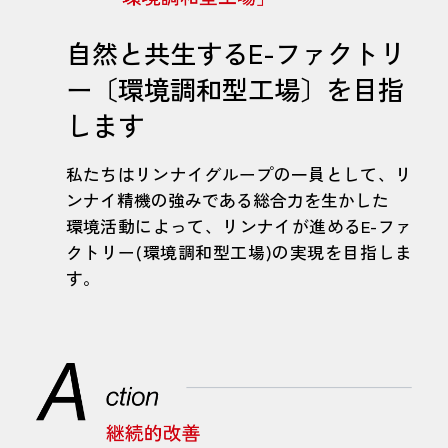
自然と共生するE-ファクトリ
ー〔環境調和型工場〕を目指
します
私たちはリンナイグループの一員として、リ
ンナイ精機の強みである総合力を生かした
環境活動によって、リンナイが進めるE-ファ
クトリー(環境調和型工場)の実現を目指しま
す。