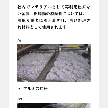
社内でマテリアルとして再利用出来な
い金属、樹脂類の廃棄物については、
引取り業者に引き渡され、再び処理さ
れ材料として使用されます。
01
アルミの切粉
02