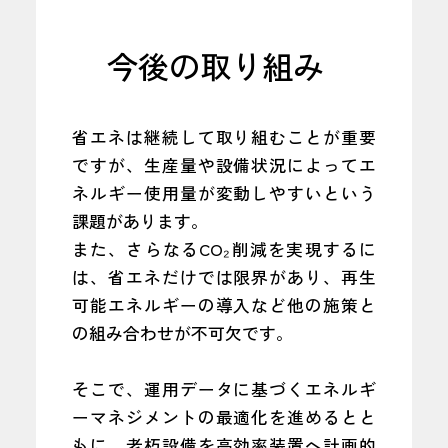
今後の取り組み
省エネは継続して取り組むことが重要
ですが、生産量や設備状況によってエ
ネルギー使用量が変動しやすいという
課題があります。
また、さらなるCO₂削減を実現するに
は、省エネだけでは限界があり、再生
可能エネルギーの導入など他の施策と
の組み合わせが不可欠です。
そこで、運用データに基づくエネルギ
ーマネジメントの最適化を進めるとと
もに、老朽設備を高効率装置へ計画的