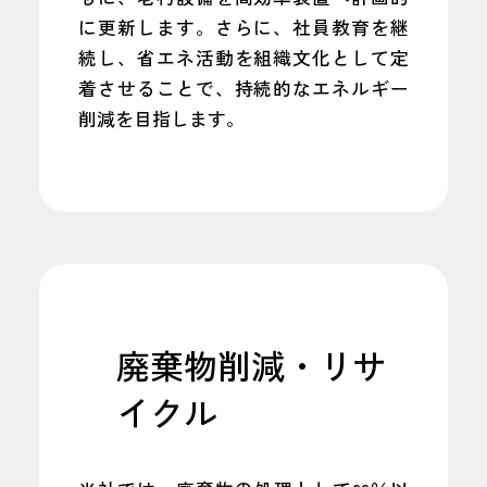
に更新します。さらに、社員教育を継
続し、省エネ活動を組織文化として定
着させることで、持続的なエネルギー
削減を目指します。
廃棄物削減・リサ
イクル