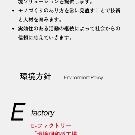
境ソリューションを提供します。
モノづくりのあり方を常に見直すことで技術
と人材を育みます。
実効性のある活動の継続によって社会からの
信頼に応えていきます。
環境方針
Environment Policy