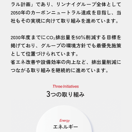
ラル計画」であり、リンナイグループ全体として
2050年のカーボンニュートラル達成を目指し、当
社もその実現に向けて取り組みを進めています。
2030年度までにCO₂排出量を50％削減する目標を
掲げており、グループの環境方針でも最優先施策
として位置づけられています。
省エネ改善や設備効率の向上など、排出量削減に
つながる取り組みを継続的に進めています。