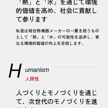
「熱」と「水」を通じて環境
的価値を高め、社会に貢献し
て参ります
私達は総合熱機器メーカーの一翼を担うもの
として「熱」と「水」の可能性を追求し、更
なる環境的価値の向上を目指します。
人づくりとモノづくりを通じ
て、次世代のモノづくりを進