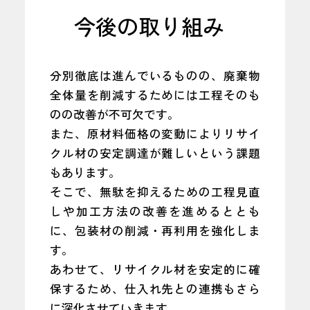
今後の取り組み
分別徹底は進んでいるものの、廃棄物
全体量を削減するためには工程そのも
のの改善が不可欠です。
また、原材料価格の変動によりリサイ
クル材の安定調達が難しいという課題
もあります。
そこで、無駄を抑えるための工程見直
しや加工方法の改善を進めるととも
に、包装材の削減・再利用を強化しま
す。
あわせて、リサイクル材を安定的に確
保するため、仕入れ先との連携もさら
に深化させていきます。