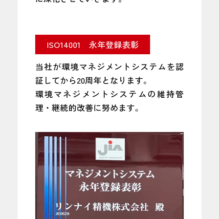
ISO14001 永年登録表彰
当社が環境マネジメントシステムを認
証してから20周年となります。
環境マネジメントシステムの維持管
理・継続的改善に努めます。