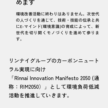
めます
環境改善活動に終わりはありません。次世代
の人づくりを通じて、技術・技能の伝承と共
にE-マインド(環境意識)の育成によって、新
世代を切り開くモノづくりを進めて参りま
す。
リンナイグループのカーボンニュート
ラル実現に向け
「Rinnai Innovation Manifesto 2050 (通
称：RIM2050）」として環境負荷低減
活動を推進していきます。