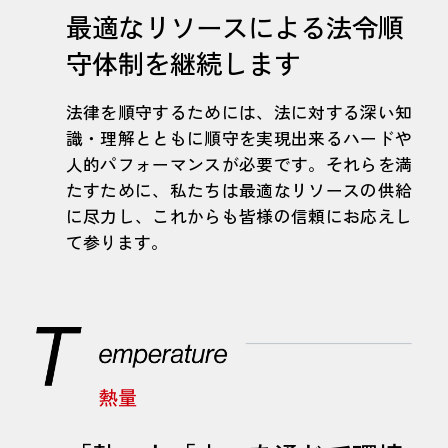
最適なリソースによる法令順
守体制を継続します
法律を順守するためには、法に対する深い知
識・理解とともに順守を実現出来るハードや
人的パフォーマンスが必要です。それらを満
たすために、私たちは最適なリソースの供給
に尽力し、これからも皆様の信頼にお応えし
て参ります。