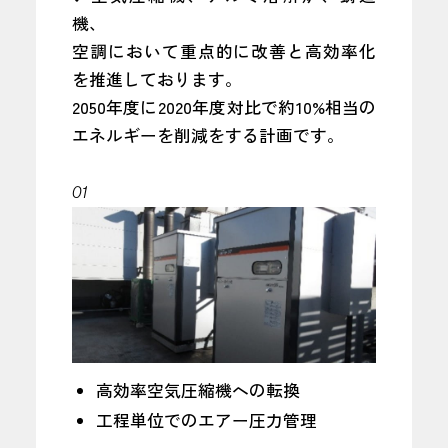
機、
空調において重点的に改善と高効率化
を推進しております。
2050年度に2020年度対比で約10%相当の
エネルギーを削減をする計画です。
01
高効率空気圧縮機への転換
工程単位でのエアー圧力管理