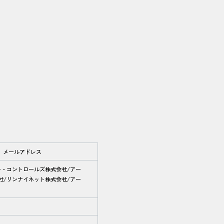
、メールアドレス
ー・コントロールズ株式会社/アー
社/リンナイネット株式会社/アー