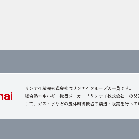
リンナイ精機株式会社はリンナイグループの一員です。
総合熱エネルギー機器メーカー「リンナイ株式会社」の関
して、ガス・水などの流体制御機器の製造・販売を行って