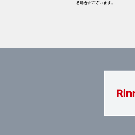
る場合がございます。