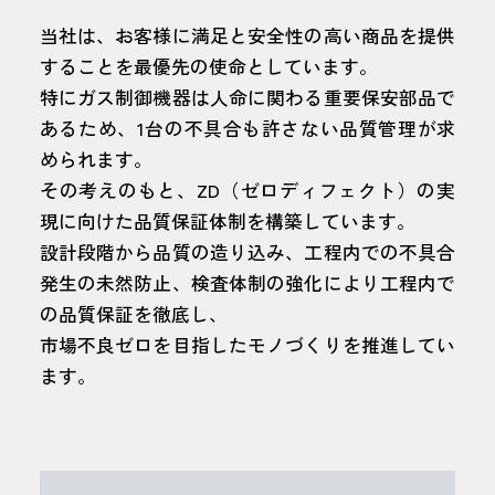
当社は、お客様に満足と安全性の高い商品を提供
することを最優先の使命としています。
特にガス制御機器は人命に関わる重要保安部品で
あるため、1台の不具合も許さない品質管理が求
められます。
その考えのもと、ZD（ゼロディフェクト）の実
現に向けた品質保証体制を構築しています。
設計段階から品質の造り込み、工程内での不具合
発生の未然防止、検査体制の強化により工程内で
の品質保証を徹底し、
市場不良ゼロを目指したモノづくりを推進してい
ます。