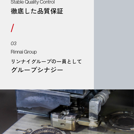
Stable Quality Control
徹底した品質保証
03
Rinnai Group
リンナイグループの一員として
グループシナジー