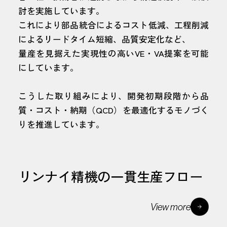
討を実施しています。
これにより部品統合によるコスト低減、工程削減
によるリードタイム短縮、品質安定化など、
量産を見据えた実現性の高いVE・VA提案を可能
にしています。
こうした取り組みにより、開発初期段階から品
質・コスト・納期（QCD）を最適化するモノづく
りを推進しています。
リンナイ精機の一貫生産フロー
View more