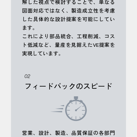
解した視点で検討することで、単なる
図面対応ではなく、製造成立性を考慮
した具体的な設計提案を可能にしてい
ます。
これにより部品統合、工程削減、コス
ト低減など、量産を見据えたVE提案を
実現しています。
02
フィードバックのスピード
営業、設計、製造、品質保証の各部門