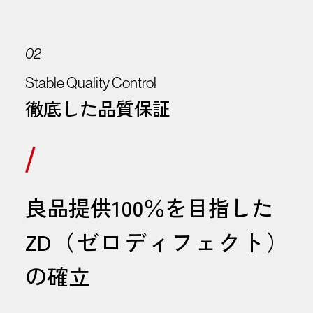
02
Stable Quality Control
徹底した品質保証
良品提供100％を目指した
ZD（ゼロディフェクト）
の確立