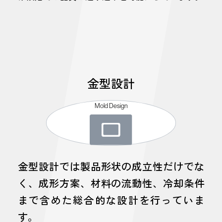
金型設計
Mold Design
金型設計では製品形状の成立性だけでな
く、成形方案、材料の流動性、冷却条件
まで含めた総合的な設計を行っていま
す。