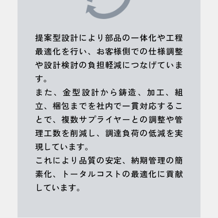
提案型設計により部品の一体化や工程
最適化を行い、お客様側での仕様調整
や設計検討の負担軽減につなげていま
す。
また、金型設計から鋳造、加工、組
立、梱包までを社内で一貫対応するこ
とで、複数サプライヤーとの調整や管
理工数を削減し、調達負荷の低減を実
現しています。
これにより品質の安定、納期管理の簡
素化、トータルコストの最適化に貢献
しています。