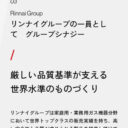
03
Rinnai Group
リンナイグループの一員とし
て グループシナジー
厳しい品質基準が支える
世界水準のものづくり
リンナイグループは家庭用・業務用ガス機器分野
において世界トップクラスの販売実績を持ち、高