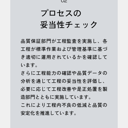
02
プロセスの
妥当性チェック
品質保証部門が工程監査を実施し、各
工程が標準作業および管理基準に基づ
き適切に運用されているかを確認して
います。
さらに工程能力の確認や品質データの
分析を通じて工程の妥当性を評価し、
必要に応じて工程改善や是正処置を製
造部門とともに実施しています。
これにより工程内不良の低減と品質の
安定化を推進しています。