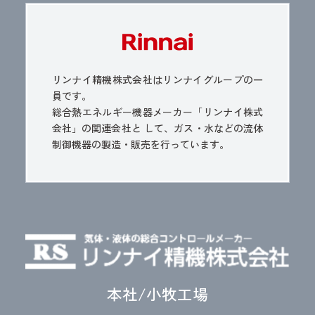
リンナイ精機株式会社はリンナイグループの一
員です。
総合熱エネルギー機器メーカー「リンナイ株式
会社」の関連会社と
して、ガス・水などの流体
制御機器の製造・販売を行っています。
本社/小牧工場