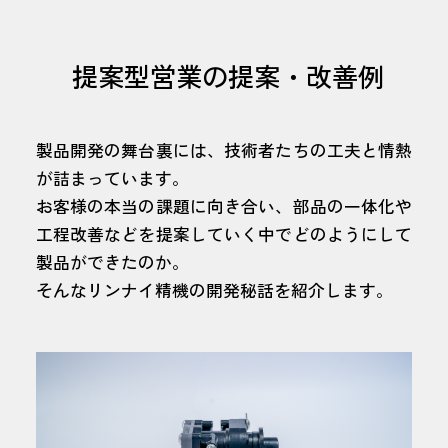
提案型営業の提案・改善例
製品開発の舞台裏には、技術者たちの工夫と情熱
が詰まっています。
お客様の本当の課題に向き合い、部品の一体化や
工程改善などを提案していく中でどのようにして
製品ができたのか。
そんなリンナイ精機の開発秘話を紹介します。