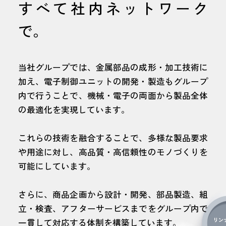
すべて社内ネットワーク
で。
当社グループでは、金属部品の成形・加工技術に
加え、電子制御ユニットの開発・製造もグループ
内で行うことで、機械・電子の両面から製品全体
の最適化を実現しています。
これらの技術を融合することで、多様な製品要求
や用途に対し、高品質・高信頼性のモノづくりを
可能にしています。
さらに、商品企画から設計・開発、部品製造、組
立・検査、アフターサービスまでをグループ内で
一貫して対応する体制を構築しています。