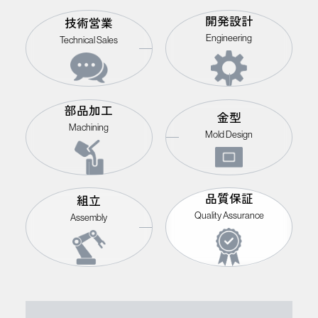
開発設計
技術営業
Engineering
Technical Sales
部品加工
金型
Machining
Mold Design
品質保証
組立
Quality Assurance
Assembly