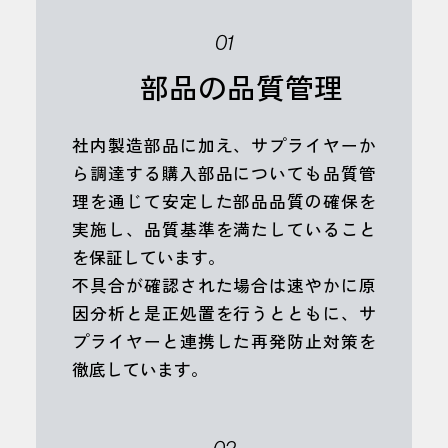
01
部品の品質管理
社内製造部品に加え、サプライヤーか
ら調達する購入部品についても品質管
理を通じて安定した部品品質の確保を
実施し、品質基準を満たしていること
を保証しています。
不具合が確認された場合は速やかに原
因分析と是正処置を行うとともに、サ
プライヤーと連携した再発防止対策を
徹底しています。