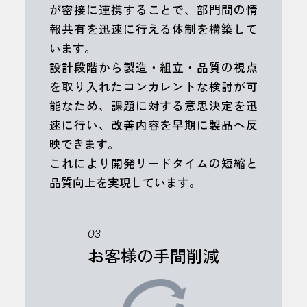
が密接に連携することで、部門間の情
報共有を迅速に行える体制を構築して
います。
設計段階から製造・組立・品質の視点
を取り入れたコンカレントな検討が可
能なため、課題に対する意思決定を迅
速に行い、改善内容を早期に製品へ反
映できます。
これにより開発リードタイムの短縮と
品質向上を実現しています。
03
お客様の手間削減