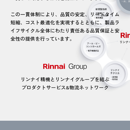
この一貫体制により、品質の安定、リードタイム
短縮、コスト最適化を実現するとともに、製品ラ
イフサイクル全体にわたり責任ある品質保証と安
全性の提供を行っています。
リンナイ精機とリンナイグループを結ぶ
プロダクトサービス&物流ネットワーク