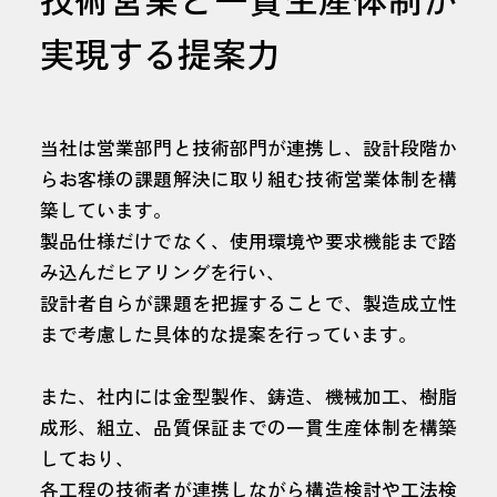
実現する提案力
当社は営業部門と技術部門が連携し、設計段階か
らお客様の課題解決に取り組む技術営業体制を構
築しています。
製品仕様だけでなく、使用環境や要求機能まで踏
み込んだヒアリングを行い、
設計者自らが課題を把握することで、製造成立性
まで考慮した具体的な提案を行っています。
また、社内には金型製作、鋳造、機械加工、樹脂
成形、組立、品質保証までの一貫生産体制を構築
しており、
各工程の技術者が連携しながら構造検討や工法検