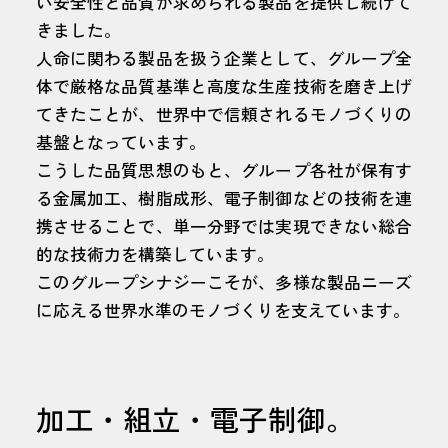
い安全性と品質が求められる製品を提供し続けて
きました。
人命に関わる製品を扱う企業として、グループ全
体で厳格な品質基準と高度な生産技術を磨き上げ
てきたことが、世界中で信頼されるモノづくりの
基盤となっています。
こうした品質思想のもと、グループ各社が保有す
る金属加工、樹脂成形、電子制御などの技術を連
携させることで、単一分野では実現できない総合
的な技術力を構築しています。
このグループシナジーこそが、多様な製品ニーズ
に応える世界水準のモノづくりを支えています。
加工・組立・電子制御。