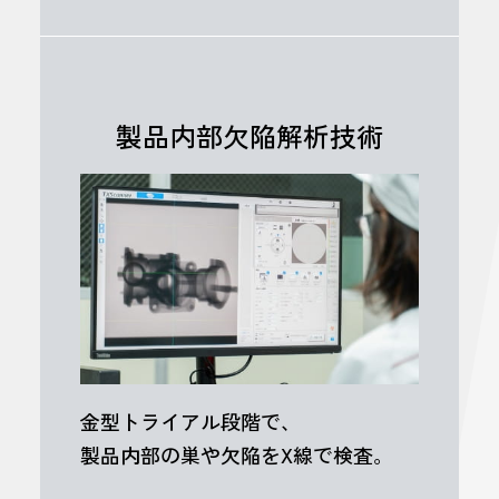
製品内部欠陥解析技術
金型トライアル段階で、
製品内部の巣や欠陥をX線で検査。