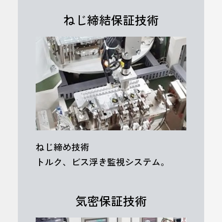
ねじ締結保証技術
ねじ締め技術
トルク、ビス浮き監視システム。
気密保証技術