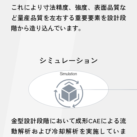
これにより寸法精度、強度、表面品質な
ど量産品質を左右する重要要素を設計段
階から造り込んでいます。
シミュレーション
Simulation
金型設計段階において成形CAEによる流
動解析および冷却解析を実施していま