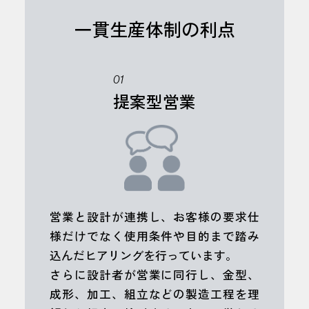
一貫生産体制の利点
01
提案型営業
営業と設計が連携し、お客様の要求仕
様だけでなく使用条件や目的まで踏み
込んだヒアリングを行っています。
さらに設計者が営業に同行し、金型、
成形、加工、組立などの製造工程を理