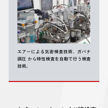
エアーによる気密検査技術、ガバナ
調圧
から特性検査を自動で行う検査
技術。