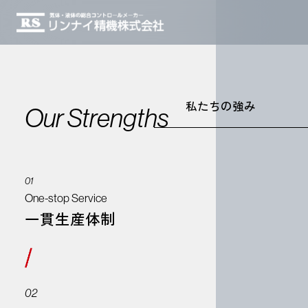
私たちの強み
Our Strengths
01
One-stop Service
一貫生産体制
02